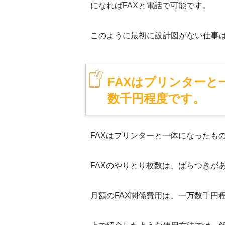
になればFAXと電話で可能です。
このように最初に設計図がない仕事
FAXはプリンターと
数千円程度です。
FAXはプリンターと一体になったも
FAXのやりとり枚数は、ばらつきが
月額のFAX関係費用は、一万数千円