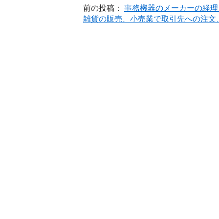
前の投稿：
事務機器のメーカーの経理
雑貨の販売、小売業で取引先への注文