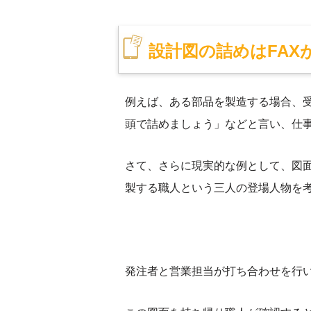
設計図の詰めはFAX
例えば、ある部品を製造する場合、
頭で詰めましょう」などと言い、仕
さて、さらに現実的な例として、図
製する職人という三人の登場人物を
発注者と営業担当が打ち合わせを行