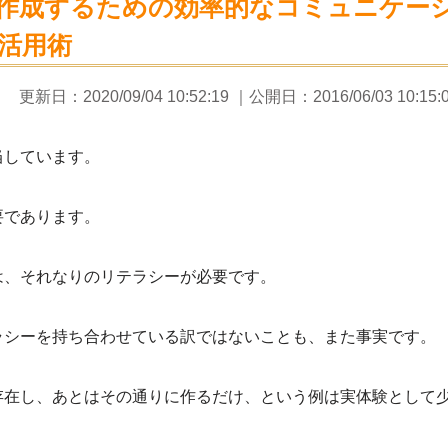
作成するための効率的なコミュニケー
X活用術
更新日：
2020/09/04 10:52:19
｜公開日：
2016/06/03 10:15:
当しています。
要であります。
は、それなりのリテラシーが必要です。
ラシーを持ち合わせている訳ではないことも、また事実です。
存在し、あとはその通りに作るだけ、という例は実体験として