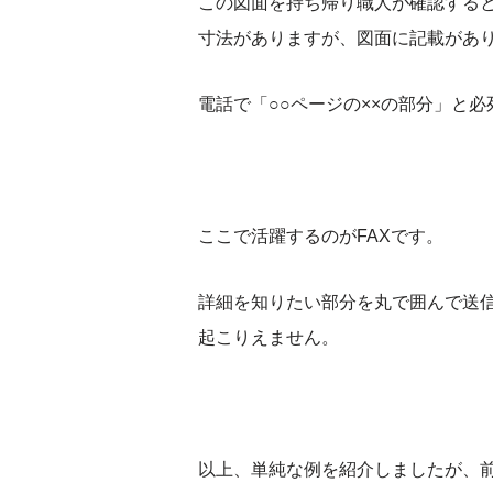
この図面を持ち帰り職人が確認する
寸法がありますが、図面に記載があ
電話で「○○ページの××の部分」と
ここで活躍するのがFAXです。
詳細を知りたい部分を丸で囲んで送
起こりえません。
以上、単純な例を紹介しましたが、