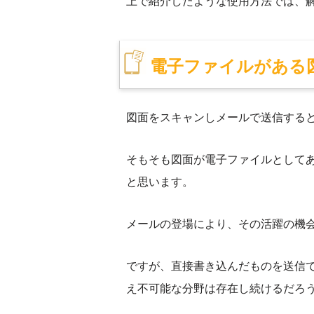
上で紹介したような使用方法では、
電子ファイルがある図
図面をスキャンしメールで送信すると
そもそも図面が電子ファイルとして
と思います。
メールの登場により、その活躍の機会
ですが、直接書き込んだものを送信
え不可能な分野は存在し続けるだろ