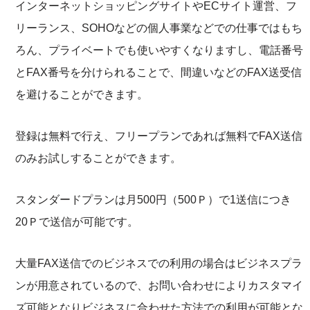
インターネットショッピングサイトやECサイト運営、フ
リーランス、SOHOなどの個人事業などでの仕事ではもち
ろん、プライベートでも使いやすくなりますし、電話番号
とFAX番号を分けられることで、間違いなどのFAX送受信
を避けることができます。
登録は無料で行え、フリープランであれば無料でFAX送信
のみお試しすることができます。
スタンダードプランは月500円（500Ｐ）で1送信につき
20Ｐで送信が可能です。
大量FAX送信でのビジネスでの利用の場合はビジネスプラ
ンが用意されているので、お問い合わせによりカスタマイ
ズ可能となりビジネスに合わせた方法での利用が可能とな