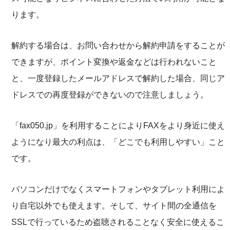
ります。
解約する場合は、お問い合わせから解約申請をすることが
できますが、ポイント変換や返金などは行われないこと
と、一度登録したメールアドレスで解約した場合、同じア
ドレスでの再度登録ができないので注意しましょう。
「fax050.jp」を利用することによりFAXをより身近に使え
ようになり最大の利点は、「どこでも利用しやすい」こと
です。
パソコンだけでなくスマートフォンやタブレット利用によ
り自宅以外でも使えます。そして、サイト間の全通信を
SSLで行っているため盗聴されることなく安全に使えるこ