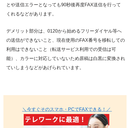
とや送信エラーとなっても90秒後再度FAX送信を行って
くれるなどがあります。
デメリット部分は、0120から始めるフリーダイヤル等へ
の送信ができないこと、現在使用のFAX番号を移転しての
利用はできないこと（転送サービス利用での受信は可
能）、カラーに対応していないため原稿は白黒に変換され
ていしまうなどがあげられています。
＼今すぐそのスマホ・PCでFAXできる！／