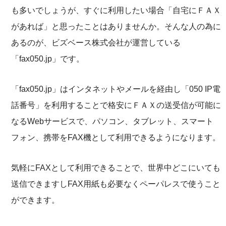
も多いでしょうが、すぐに利用したい場合「自宅にＦＡＸ
があれば」と思ったことはありませんか。そんな人の為に
あるのが、ビズベース株式会社が運営している
「fax050.jp」です。
「fax050.jp」はインタネットやメールを経由し「050 IP電
話番号」を利用することで格安にＦＡＸの送受信が可能に
なるWebサービスで、パソコン、タブレット、スマート
フォン、携帯をFAX機として利用できるようになります。
気軽にFAXとして利用できることで、世界中どこにいても
送信できますしFAX用紙も必要なくペーパレスで使うこと
ができます。