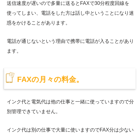
送信速度が遅いので多量に送るとFAXで30分程度回線を
使ってしまい、電話をした方は話し中ということになり迷
惑をかけることがあります。
電話が通じないという理由で携帯に電話が入ることがあり
ます。
FAXの月々の料金。
インク代と電気代は他の仕事と一緒に使っていますので分
別管理できていません。
インク代は別の仕事で大量に使いますのでFAX分は少ない