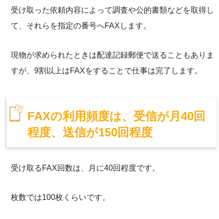
受け取った依頼内容によって調査や公的書類などを取得し
て、それらを指定の番号へFAXします。
現物が求められたときは配達記録郵便で送ることもありま
すが、9割以上はFAXをすることで仕事は完了します。
FAXの利用頻度は、受信が月40回
程度、送信が150回程度
受け取るFAX回数は、月に40回程度です。
枚数では100枚くらいです。