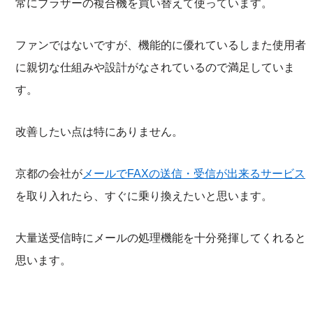
常にブラザーの複合機を買い替えて使っています。
ファンではないですが、機能的に優れているしまた使用者
に親切な仕組みや設計がなされているので満足していま
す。
改善したい点は特にありません。
京都の会社が
メールでFAXの送信・受信が出来るサービス
を取り入れたら、すぐに乗り換えたいと思います。
大量送受信時にメールの処理機能を十分発揮してくれると
思います。