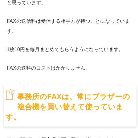
と思っています。
FAXの送信料は受信する相手方が持つことになっていま
す。
1枚10円を毎月まとめてもらうようになっています。
FAXの送料のコストはかかりません。
事務所のFAXは、常にブラザーの
複合機を買い替えて使っていま
す。