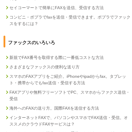
セイコーマートで簡単にFAXを送信、受信する方法
コンビニ・ポプラでfaxを送信・受信できます。ポプラでファック
スをするには？
ファックスのいろいろ
新規でFAX番号を取得する際に一番低コストな方法
さまざまなファックスの便利な送り方
スマホのFAXアプリをご紹介。iPhoneやipadからfax。タブレッ
ト・携帯からでもfax送信・受信する方法
FAXアプリや無料フリーソフトでPC、スマホからファクス送信・
受信
海外へのFAXの送り方。国際FAXを送信する方法
インターネットFAXで、パソコンやスマホでFAX送信・受信。オ
ススメのクラウドFAXサービスは？