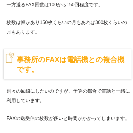
一方送るFAX回数は100から150回程度です。
枚数は幅があり150枚くらいの月もあれば300枚くらいの
月もあります。
事務所のFAXは電話機との複合機
です。
別々の回線にしたいのですが、予算の都合で電話と一緒に
利用しています。
FAXの送受信の枚数が多いと時間がかかってしまいます。