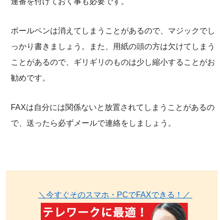
連番を付けておく事も必要です。
ボールペンは消えてしまうことがあるので、マジックでし
っかり書きましょう。また、用紙の頭の方は欠けてしまう
ことがあるので、ギリギリのものは少し縮小することがお
勧めです。
FAXは自分には関係ないと放置されてしまうことがあるの
で、送ったら必ずメールで連絡をしましょう。
＼今すぐそのスマホ・PCでFAXできる！／