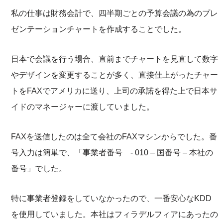
私の仕事は財務会計で、四半期ごとの予算会議の為のプレ
ゼンテーションチャートを作成することでした。
日本で会議を行う場合、直前までチャートを見直して数字
やデザインを変更することが多く、直接仕上がったチャー
トをFAXでアメリカに送り、上司の承諾を得た上で日本サ
イドのマネージャーに渡していました。
FAXを送信したのは全て会社のFAXマシンからでした。番
号入力は簡単で、「事業者番号 - 010 – 国番号 – 本社の
番号」でした。
特に事業者登録をしていなかったので、一番安心なKDD
を使用していました。本社はフィラデルフィアにあったの