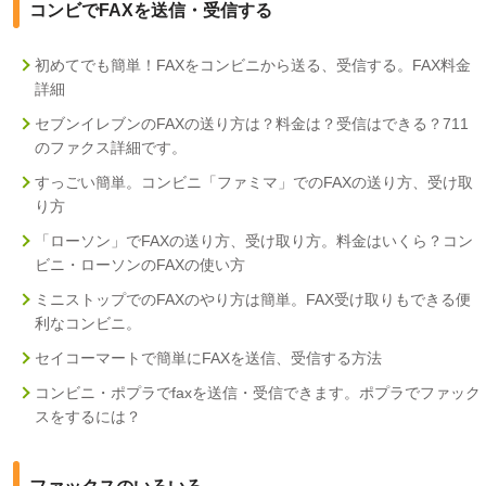
コンビでFAXを送信・受信する
初めてでも簡単！FAXをコンビニから送る、受信する。FAX料金
詳細
セブンイレブンのFAXの送り方は？料金は？受信はできる？711
のファクス詳細です。
すっごい簡単。コンビニ「ファミマ」でのFAXの送り方、受け取
り方
「ローソン」でFAXの送り方、受け取り方。料金はいくら？コン
ビニ・ローソンのFAXの使い方
ミニストップでのFAXのやり方は簡単。FAX受け取りもできる便
利なコンビニ。
セイコーマートで簡単にFAXを送信、受信する方法
コンビニ・ポプラでfaxを送信・受信できます。ポプラでファック
スをするには？