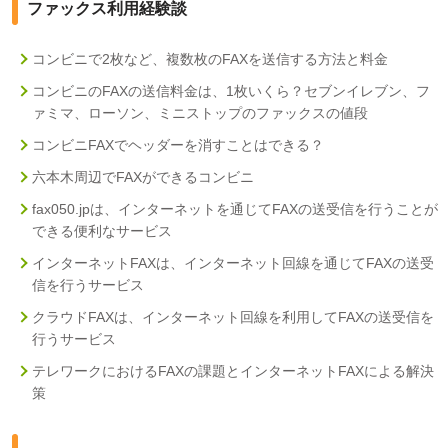
ファックス利用経験談
コンビニで2枚など、複数枚のFAXを送信する方法と料金
コンビニのFAXの送信料金は、1枚いくら？セブンイレブン、フ
ァミマ、ローソン、ミニストップのファックスの値段
コンビニFAXでヘッダーを消すことはできる？
六本木周辺でFAXができるコンビニ
fax050.jpは、インターネットを通じてFAXの送受信を行うことが
できる便利なサービス
インターネットFAXは、インターネット回線を通じてFAXの送受
信を行うサービス
クラウドFAXは、インターネット回線を利用してFAXの送受信を
行うサービス
テレワークにおけるFAXの課題とインターネットFAXによる解決
策