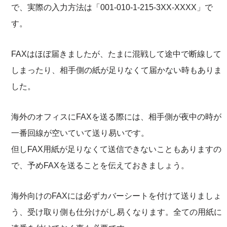
で、実際の入力方法は「001-010-1-215-3XX-XXXX」で
す。
FAXはほぼ届きましたが、たまに混戦して途中で断線して
しまったり、相手側の紙が足りなくて届かない時もありま
した。
海外のオフィスにFAXを送る際には、相手側が夜中の時が
一番回線が空いていて送り易いです。
但しFAX用紙が足りなくて送信できないこともありますの
で、予めFAXを送ることを伝えておきましょう。
海外向けのFAXには必ずカバーシートを付けて送りましょ
う、受け取り側も仕分けがし易くなります。全ての用紙に