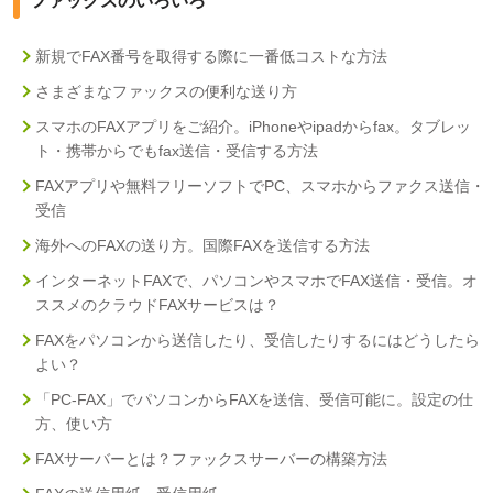
ファックスのいろいろ
新規でFAX番号を取得する際に一番低コストな方法
さまざまなファックスの便利な送り方
スマホのFAXアプリをご紹介。iPhoneやipadからfax。タブレッ
ト・携帯からでもfax送信・受信する方法
FAXアプリや無料フリーソフトでPC、スマホからファクス送信・
受信
海外へのFAXの送り方。国際FAXを送信する方法
インターネットFAXで、パソコンやスマホでFAX送信・受信。オ
ススメのクラウドFAXサービスは？
FAXをパソコンから送信したり、受信したりするにはどうしたら
よい？
「PC-FAX」でパソコンからFAXを送信、受信可能に。設定の仕
方、使い方
FAXサーバーとは？ファックスサーバーの構築方法