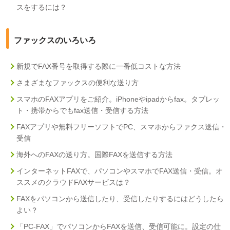
スをするには？
ファックスのいろいろ
新規でFAX番号を取得する際に一番低コストな方法
さまざまなファックスの便利な送り方
スマホのFAXアプリをご紹介。iPhoneやipadからfax。タブレッ
ト・携帯からでもfax送信・受信する方法
FAXアプリや無料フリーソフトでPC、スマホからファクス送信・
受信
海外へのFAXの送り方。国際FAXを送信する方法
インターネットFAXで、パソコンやスマホでFAX送信・受信。オ
ススメのクラウドFAXサービスは？
FAXをパソコンから送信したり、受信したりするにはどうしたら
よい？
「PC-FAX」でパソコンからFAXを送信、受信可能に。設定の仕