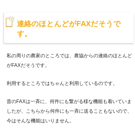
連絡のほとんどがFAXだそうで
す。
私の周りの農家のところでは、農協からの連絡のほとんど
がFAXだそうです。
利用するところではちゃんと利用しているのです。
昔のFAXは一斉に、何件にも繋がる様な機能も着いていま
したが、こちらから何件にも一斉に送ることもないので、
今はそんな機能はいりません。