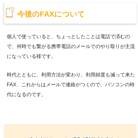
今後のFAXについて
個人で使っていると、ちょっとしたことは電話で済むの
で、何時でも繋がる携帯電話のメールでのやり取りが主流
になっている様です。
時代とともに、利用方法が変わり、利用頻度も減って来た
FAX、これからはメールで連絡がつくので、パソコンの時
代になるのです。