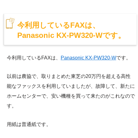
今利用しているFAXは、
Panasonic KX-PW320-Wです。
今利用しているFAXは、
Panasonic KX-PW320-W
です。
以前は農協で、取りまとめた東芝の20万円を超える高性
能なファックスを利用していましたが、故障して、新たに
ホームセンターで、安い機種を買って来たのがこれなので
す。
用紙は普通紙です。