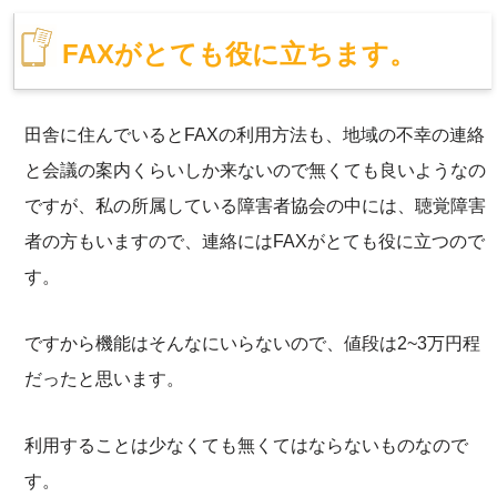
FAXがとても役に立ちます。
田舎に住んでいるとFAXの利用方法も、地域の不幸の連絡
と会議の案内くらいしか来ないので無くても良いようなの
ですが、私の所属している障害者協会の中には、聴覚障害
者の方もいますので、連絡にはFAXがとても役に立つので
す。
ですから機能はそんなにいらないので、値段は2~3万円程
だったと思います。
利用することは少なくても無くてはならないものなので
す。