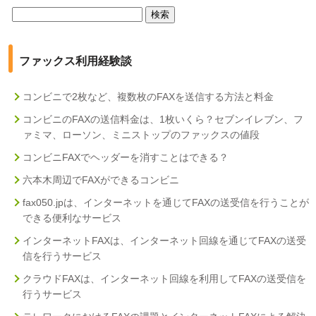
検
索:
ファックス利用経験談
コンビニで2枚など、複数枚のFAXを送信する方法と料金
コンビニのFAXの送信料金は、1枚いくら？セブンイレブン、フ
ァミマ、ローソン、ミニストップのファックスの値段
コンビニFAXでヘッダーを消すことはできる？
六本木周辺でFAXができるコンビニ
fax050.jpは、インターネットを通じてFAXの送受信を行うことが
できる便利なサービス
インターネットFAXは、インターネット回線を通じてFAXの送受
信を行うサービス
クラウドFAXは、インターネット回線を利用してFAXの送受信を
行うサービス