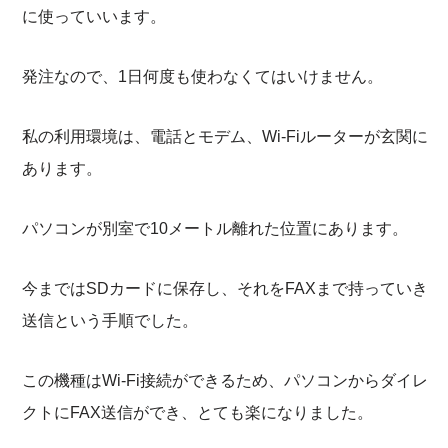
に使っていいます。
発注なので、1日何度も使わなくてはいけません。
私の利用環境は、電話とモデム、Wi-Fiルーターが玄関に
あります。
パソコンが別室で10メートル離れた位置にあります。
今まではSDカードに保存し、それをFAXまで持っていき
送信という手順でした。
この機種はWi-Fi接続ができるため、パソコンからダイレ
クトにFAX送信ができ、とても楽になりました。