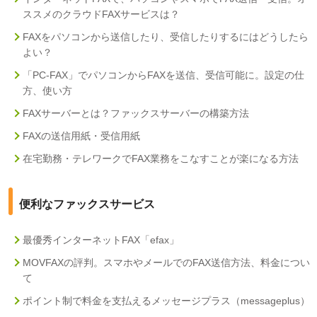
ススメのクラウドFAXサービスは？
FAXをパソコンから送信したり、受信したりするにはどうしたら
よい？
「PC-FAX」でパソコンからFAXを送信、受信可能に。設定の仕
方、使い方
FAXサーバーとは？ファックスサーバーの構築方法
FAXの送信用紙・受信用紙
在宅勤務・テレワークでFAX業務をこなすことが楽になる方法
便利なファックスサービス
最優秀インターネットFAX「efax」
MOVFAXの評判。スマホやメールでのFAX送信方法、料金につい
て
ポイント制で料金を支払えるメッセージプラス（messageplus）