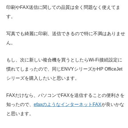
印刷やFAX送信に関しての品質は全く問題なく使えてま
す。
写真でも綺麗に印刷、送信できるので特に不満はありませ
ん。
もし、次に新しい複合機を買うとしたらWi-Fi接続設定に
慣れてしまったので、同じENVYシリーズかHP OfficeJet
シリーズを購入したいと思います。
FAXだけなら、パソコンでFAXを送信することの便利さを
知ったので、
efaxのようなインターネットFAX
が良いかな
と思います。