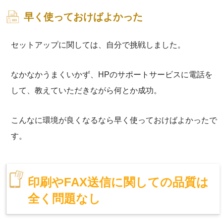
早く使っておけばよかった
セットアップに関しては、自分で挑戦しました。
なかなかうまくいかず、HPのサポートサービスに電話を
して、教えていただきながら何とか成功。
こんなに環境が良くなるなら早く使っておけばよかったで
す。
印刷やFAX送信に関しての品質は
全く問題なし