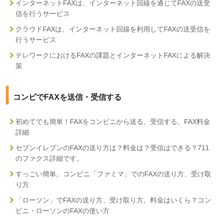
インターネットFAXは、インターネット回線を通じてFAXの送受
信を行うサービス
クラウドFAXは、インターネット回線を利用してFAXの送受信を
行うサービス
テレワークにおけるFAXの課題とインターネットFAXによる解決
策
コンビでFAXを送信・受信する
初めてでも簡単！FAXをコンビニから送る、受信する。FAX料金
詳細
セブンイレブンのFAXの送り方は？料金は？受信はできる？711
のファクス詳細です。
すっごい簡単。コンビニ「ファミマ」でのFAXの送り方、受け取
り方
「ローソン」でFAXの送り方、受け取り方。料金はいくら？コン
ビニ・ローソンのFAXの使い方