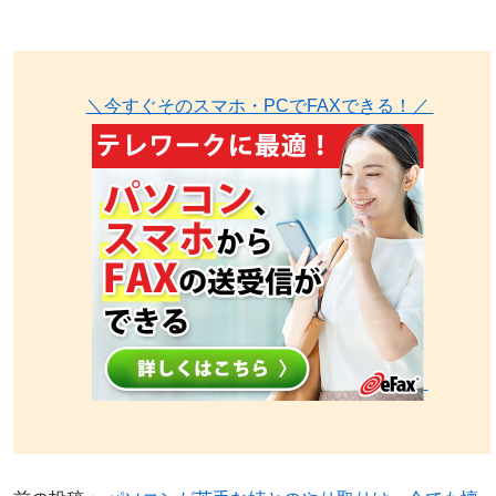
＼今すぐそのスマホ・PCでFAXできる！／