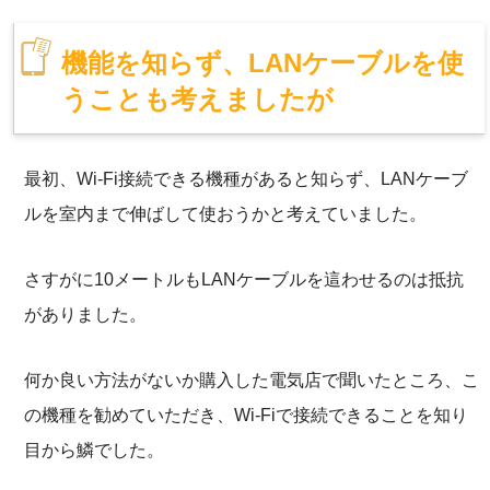
機能を知らず、LANケーブルを使
うことも考えましたが
最初、Wi-Fi接続できる機種があると知らず、LANケーブ
ルを室内まで伸ばして使おうかと考えていました。
さすがに10メートルもLANケーブルを這わせるのは抵抗
がありました。
何か良い方法がないか購入した電気店で聞いたところ、こ
の機種を勧めていただき、Wi-Fiで接続できることを知り
目から鱗でした。