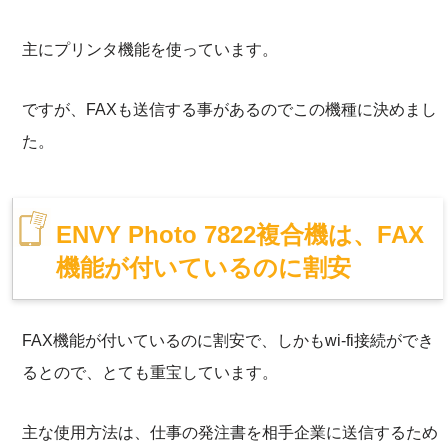
主にプリンタ機能を使っています。
ですが、FAXも送信する事があるのでこの機種に決めまし
た。
ENVY Photo 7822複合機は、FAX
機能が付いているのに割安
FAX機能が付いているのに割安で、しかもwi-fi接続ができ
るとので、とても重宝しています。
主な使用方法は、仕事の発注書を相手企業に送信するため