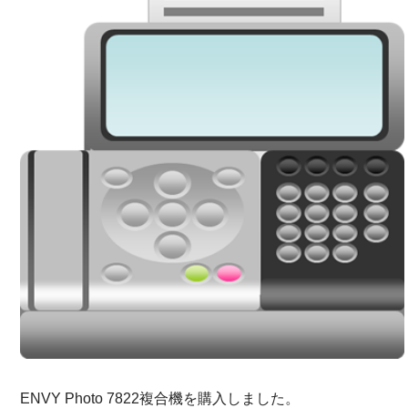
ENVY Photo 7822複合機を購入しました。