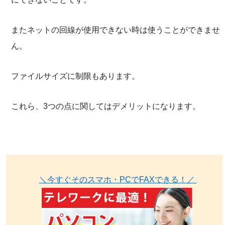
またネットの回線が使用できない時は使うことができませ
ん。
ファイルサイズに制限もあります。
これら、3つの点に関してはデメリットになります。
＼今すぐそのスマホ・PCでFAXできる！／