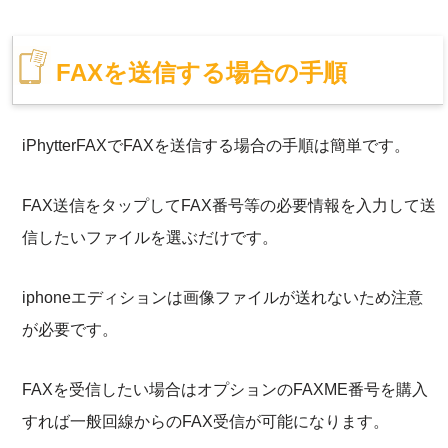
FAXを送信する場合の手順
iPhytterFAXでFAXを送信する場合の手順は簡単です。
FAX送信をタップしてFAX番号等の必要情報を入力して送
信したいファイルを選ぶだけです。
iphoneエディションは画像ファイルが送れないため注意
が必要です。
FAXを受信したい場合はオプションのFAXME番号を購入
すれば一般回線からのFAX受信が可能になります。