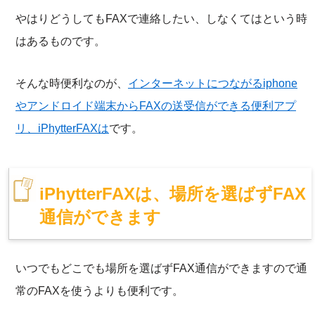
やはりどうしてもFAXで連絡したい、しなくてはという時
はあるものです。
そんな時便利なのが、
インターネットにつながるiphone
やアンドロイド端末からFAXの送受信ができる便利アプ
リ、iPhytterFAXは
です。
iPhytterFAXは、場所を選ばずFAX
通信ができます
いつでもどこでも場所を選ばずFAX通信ができますので通
常のFAXを使うよりも便利です。