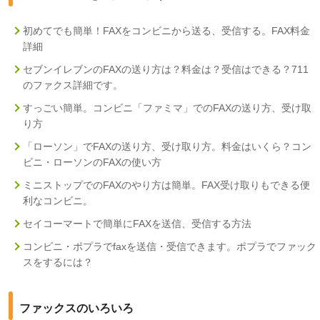
初めてでも簡単！FAXをコンビニから送る、受信する。FAX料金
詳細
セブンイレブンのFAXの送り方は？料金は？受信はできる？711
のファクス詳細です。
すっごい簡単。コンビニ「ファミマ」でのFAXの送り方、受け取
り方
「ローソン」でFAXの送り方、受け取り方。料金はいくら？コン
ビニ・ローソンのFAXの使い方
ミニストップでのFAXのやり方は簡単。FAX受け取りもできる便
利なコンビニ。
セイコーマートで簡単にFAXを送信、受信する方法
コンビニ・ポプラでfaxを送信・受信できます。ポプラでファック
スをするには？
ファックスのいろいろ