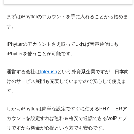
まずはiPhytterのアカウントを手に入れることから始めま
す。
iPhytterのアカウントさえ取っていれば音声通信にも
iPhytterを使うことが可能です。
運営する会社は
Interush
という外資系企業ですが、日本向
けのサービス展開も充実していますので安心して使えま
す。
しかもiPhytterは簡単な設定ですぐに使えるPHYTTERア
カウントを設定すれば無料＆格安で通話できるVoIPアプ
リですから料金が心配という方でも安心です。