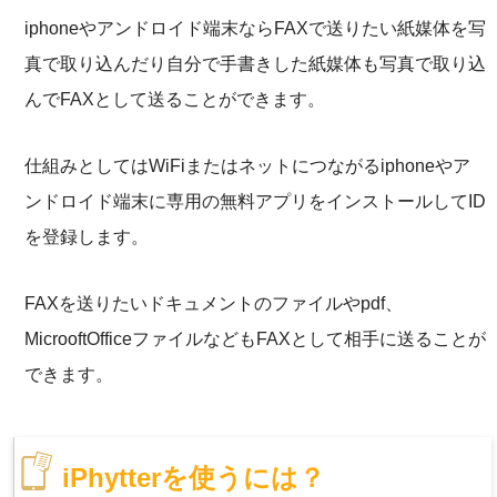
iphoneやアンドロイド端末ならFAXで送りたい紙媒体を写
真で取り込んだり自分で手書きした紙媒体も写真で取り込
んでFAXとして送ることができます。
仕組みとしてはWiFiまたはネットにつながるiphoneやア
ンドロイド端末に専用の無料アプリをインストールしてID
を登録します。
FAXを送りたいドキュメントのファイルやpdf、
MicrooftOfficeファイルなどもFAXとして相手に送ることが
できます。
iPhytterを使うには？