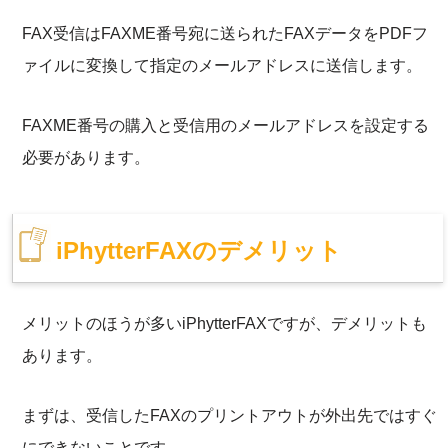
FAX受信はFAXME番号宛に送られたFAXデータをPDFフ
ァイルに変換して指定のメールアドレスに送信します。
FAXME番号の購入と受信用のメールアドレスを設定する
必要があります。
iPhytterFAXのデメリット
メリットのほうが多いiPhytterFAXですが、デメリットも
あります。
まずは、受信したFAXのプリントアウトが外出先ではすぐ
にできないことです。